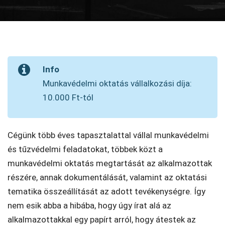
Info
Munkavédelmi oktatás vállalkozási díja:
10.000 Ft-tól
Cégünk több éves tapasztalattal vállal munkavédelmi
és tűzvédelmi feladatokat, többek közt a
munkavédelmi oktatás megtartását az alkalmazottak
részére, annak dokumentálását, valamint az oktatási
tematika összeállítását az adott tevékenységre. Így
nem esik abba a hibába, hogy úgy írat alá az
alkalmazottakkal egy papírt arról, hogy átestek az