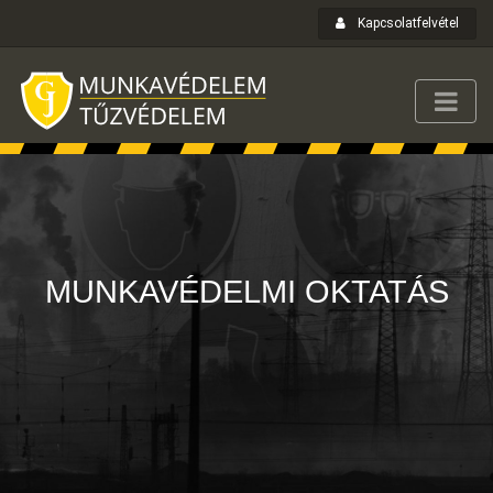
Kapcsolatfelvétel
MUNKAVÉDELMI OKTATÁS