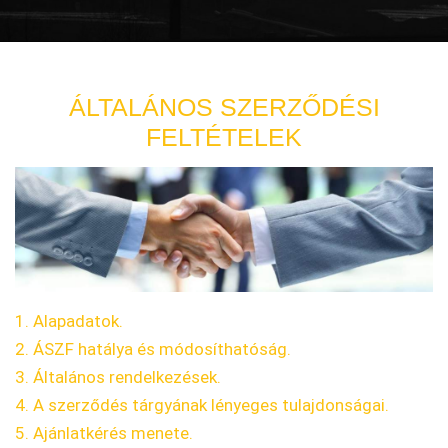
ÁLTALÁNOS SZERZŐDÉSI
FELTÉTELEK
1. Alapadatok.
2. ÁSZF hatálya és módosíthatóság.
3. Általános rendelkezések.
4. A szerződés tárgyának lényeges tulajdonságai.
5. Ajánlatkérés menete.