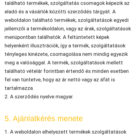
található termékek, szolgáltatás csomagok képezik az
eladó és a vásárlók közötti szerződés tárgyát. A
weboldalon található termékek, szolgáltatások egyedi
jellemzői a termékoldalon, vagy az árak, szolgáltatások
menüpontban találhatók. A feltüntetett képek
helyenként illusztrációk, így a termék, szolgáltatások
tényleges kinézete, csomagolása nem mindig egyezik
meg a valósággal. A termék, szolgáltatások mellett
található vételár forintban értendő és minden esetben
fel van tüntetve, hogy az ár nettó vagy az áfát is
tartalmazza.
2. A szerződés nyelve magyar.
5. Ajánlatkérés menete
1. A weboldalon elhelyezett termékek szolgáltatások